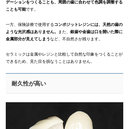
デーションをつくることも、周囲の歯に合わせて色調を調整する
ことも可能
です。
一方、保険診療で使用する
コンポジットレジンには、天然の歯の
ような光沢感はありません。
また、
銀歯や金歯は口を開いた際に
金属部分が見えてしまう
など、不自然さが残ります。
セラミックは金属やレジンと比較して自然な印象をつくることが
できるため、見た目を損なうことはありません。
耐久性が高い