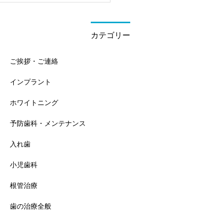
カテゴリー
ご挨拶・ご連絡
インプラント
ホワイトニング
予防歯科・メンテナンス
入れ歯
小児歯科
根管治療
歯の治療全般