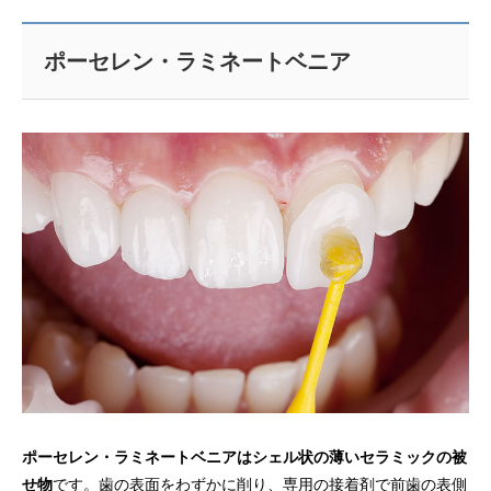
ポーセレン・ラミネートベニア
ポーセレン・ラミネートベニアはシェル状の薄いセラミックの被
せ物
です。歯の表面をわずかに削り、専用の接着剤で前歯の表側