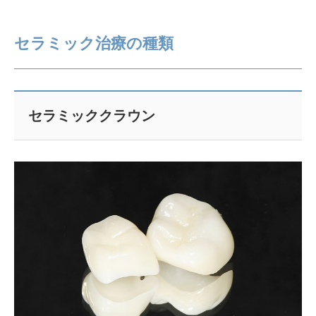
セラミック治療の種類
セラミッククラウン