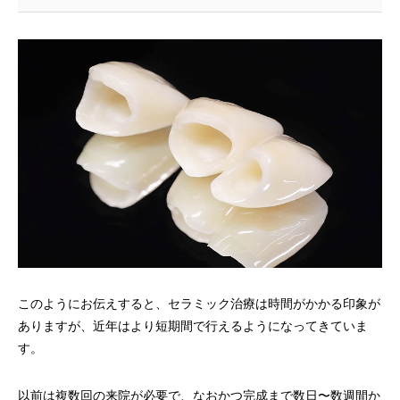
このようにお伝えすると、セラミック治療は時間がかかる印象が
ありますが、近年はより短期間で行えるようになってきていま
す。
以前は複数回の来院が必要で、なおかつ完成まで数日〜数週間か