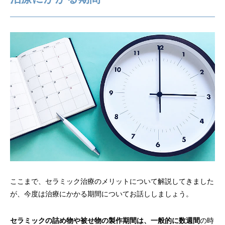
ここまで、セラミック治療のメリットについて解説してきました
が、今度は治療にかかる期間についてお話ししましょう。
セラミックの詰め物や被せ物の製作期間は、一般的に数週間
の時