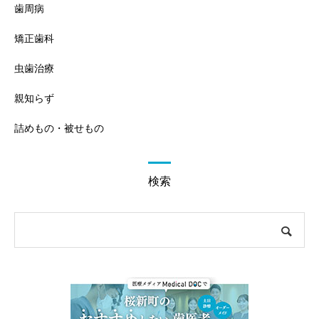
歯周病
矯正歯科
虫歯治療
親知らず
詰めもの・被せもの
検索