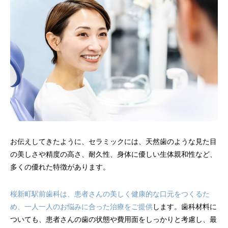
お伝えしてきたように、セラミックには、天然歯のような見た目
の美しさや精度の高さ、耐久性、身体に優しい生体親和性など、
多くの優れた特徴があります。
桜新町駅前歯科は、患者さんの美しく健康的な口元をつくるた
め、一人一人のお悩みに合った治療をご提供
します。歯科材料に
ついても、患者さんの歯の状態や費用面をしっかりと考慮し、最