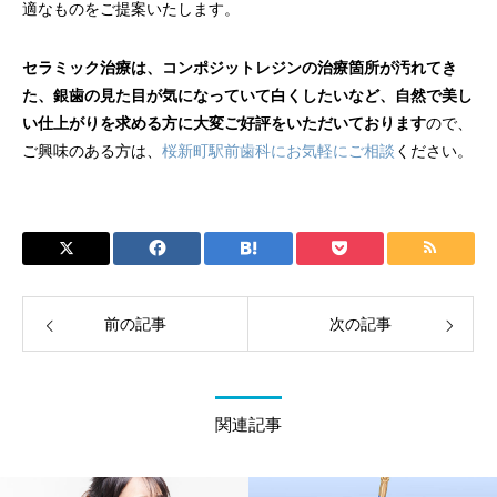
適なものをご提案いたします。
セラミック治療は、コンポジットレジンの治療箇所が汚れてき
た、銀歯の見た目が気になっていて白くしたいなど、自然で美し
い仕上がりを求める方に大変ご好評をいただいております
ので、
ご興味のある方は、
桜新町駅前歯科にお気軽にご相談
ください。
前の記事
次の記事
関連記事