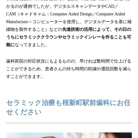
かるのが通例でしたが、デジタルスキャンデータやCAD／
CAM（キャドキャム：Computer Aided Design／Computer Aided
Manufacture～コンピューターを使用し、デジタルデータを基に補
綴物を製作すること）などの
先進技術の活用によって、その日の
うちにセラミッククラウンやセラミックインレーを作ることも可
能に
なってきました。
歯科医院の対応状況にもよるものの、早ければ数時間で仕上げる
ことができるため、患者さんの待ち時間の削減や通院回数を減ら
すことができます。
セラミック治療も桜新町駅前歯科にお任
せください