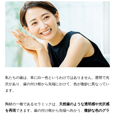
私たちの歯は、単に白一色というわけではありません。透明で光
沢があり、歯の付け根から先端にかけて、色が微妙に異なってい
ます。
陶材の一種であるセラミックは、
天然歯のような透明感や光沢感
を再現
できます。歯の付け根から先端へ向かう、
微妙な色のグラ