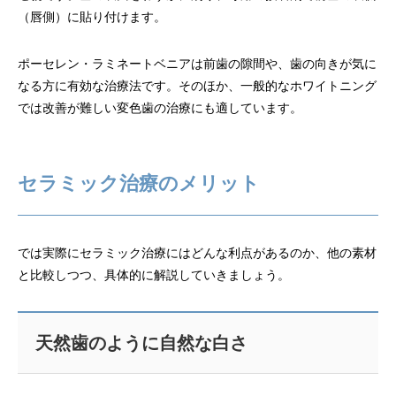
（唇側）に貼り付けます。
ポーセレン・ラミネートベニアは前歯の隙間や、歯の向きが気に
なる方に有効な治療法です。そのほか、一般的なホワイトニング
では改善が難しい変色歯の治療にも適しています。
セラミック治療のメリット
では実際にセラミック治療にはどんな利点があるのか、他の素材
と比較しつつ、具体的に解説していきましょう。
天然歯のように自然な白さ