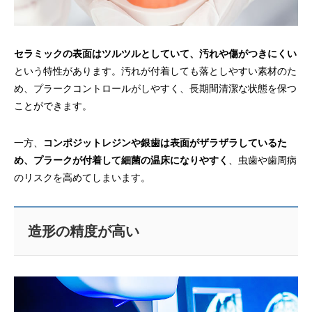
セラミックの表面はツルツルとしていて、汚れや傷がつきにくい
という特性があります。汚れが付着しても落としやすい素材のた
め、プラークコントロールがしやすく、長期間清潔な状態を保つ
ことができます。
一方、
コンポジットレジンや銀歯は表面がザラザラしているた
め、プラークが付着して細菌の温床になりやすく
、虫歯や歯周病
のリスクを高めてしまいます。
造形の精度が高い