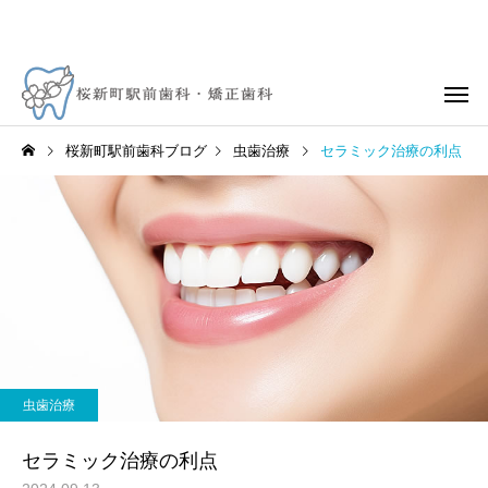
桜新町駅前歯科ブログ
虫歯治療
セラミック治療の利点
虫歯治療
セラミック治療の利点