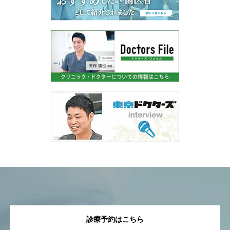
診療予約はこちら