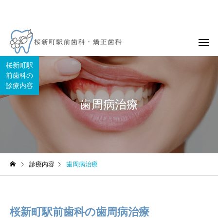
桜新町駅
前歯科の
診療内容
歯周病治療
診療内容
歯周病治療
桜新町駅前歯科の歯周病治療