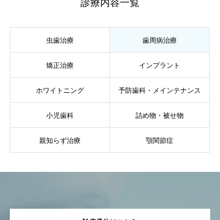
診療内容一覧
虫歯治療
歯周病治療
矯正治療
インプラント
ホワイトニング
予防歯科・メインテナンス
小児歯科
詰め物・被せ物
親知らず治療
顎関節症