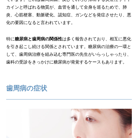
カインと呼ばれる物質が、血管を通して全身を巡るためで、肺
炎、心筋梗塞、動脈硬化、認知症、ガンなどを発症させたり、悪
化の要因になると言われています。
特に
糖尿病と歯周病の関係性
は多く報告されており、相互に悪化
を引き起こし続ける関係とされています。糖尿病の治療の一環と
して、歯周病治療を組み込む専門医の先生がいらっしゃったり、
歯科の受診をきっかけに糖尿病が発覚するケースもあります。
歯周病の症状