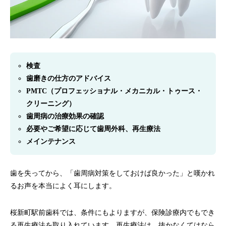
検査
歯磨きの仕方のアドバイス
PMTC（プロフェッショナル・メカニカル・トゥース・
クリーニング）
歯周病の治療効果の確認
必要やご希望に応じて歯周外科、再生療法
メインテナンス
歯を失ってから、「歯周病対策をしておけば良かった」と嘆かれ
るお声を本当によく耳にします。
桜新町駅前歯科では、条件にもよりますが、保険診療内でもでき
る再生療法を取り入れています。再生療法は、抜かなくてはなら