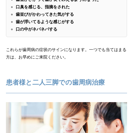
口臭を感じる、指摘をされた
歯並びがかわってきた気がする
歯が浮いてるような感じがする
口の中がネバネバする
これらが歯周病の症状のサインになります。一つでも当てはまる
方は、お早めにご来院ください。
患者様と二人三脚での歯周病治療