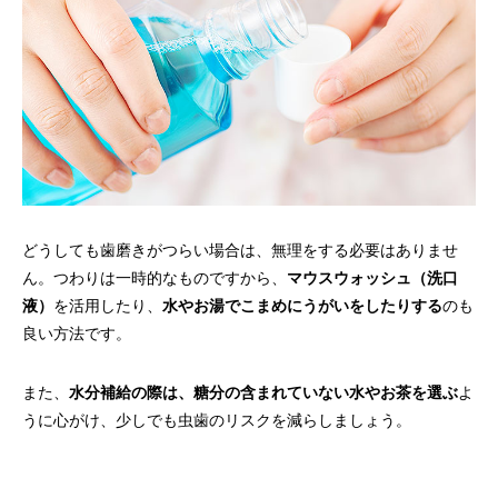
どうしても歯磨きがつらい場合は、無理をする必要はありませ
ん。つわりは一時的なものですから、
マウスウォッシュ（洗口
液）
を活用したり、
水やお湯でこまめにうがいをしたりする
のも
良い方法です。
また、
水分補給の際は、糖分の含まれていない水やお茶を選ぶ
よ
うに心がけ、少しでも虫歯のリスクを減らしましょう。