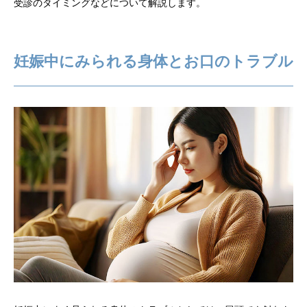
受診のタイミングなどについて解説します。
妊娠中にみられる身体とお口のトラブル