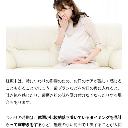
妊娠中は、特につわりの影響のため、お口のケアが難しく感じる
こともあることでしょう。歯ブラシなどをお口の奥に入れると、
吐き気を感じたり、歯磨き粉の味を受け付けなくなったりする場
合もあります。
つわりの時期は、
体調が比較的落ち着いているタイミングを見計
らって歯磨きをする
など、無理のない範囲で工夫することが大切