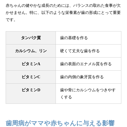
赤ちゃんの健やかな成長のためには、バランスの取れた食事が欠
かせません。特に、以下のような栄養素が歯の形成にとって重要
です。
タンパク質
歯の基礎を作る
カルシウム、リン
硬くて丈夫な歯を作る
ビタミンA
歯の表面のエナメル質を作る
ビタミンC
歯の内側の象牙質を作る
ビタミンD
歯や骨にカルシウムをつきやす
くする
歯周病がママや赤ちゃんに与える影響