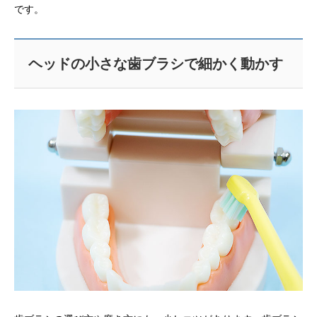
です。
ヘッドの小さな歯ブラシで細かく動かす