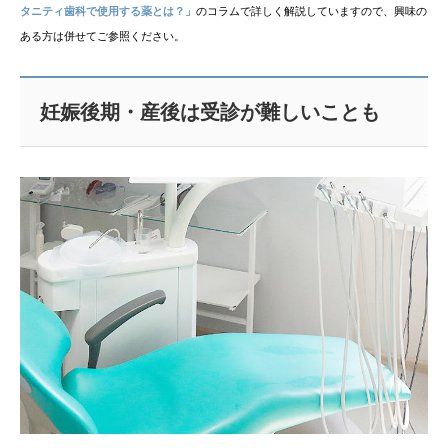
タニティ歯科で使用する薬とは？」
のコラムで詳しく解説していますので、興味の
ある方は併せてご参照ください。
妊娠後期・産後は受診が難しいことも