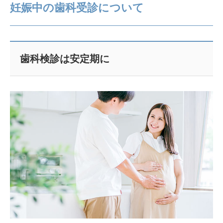
妊娠中の歯科受診について
歯科検診は安定期に