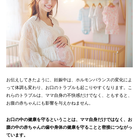
お伝えしてきたように、妊娠中は、ホルモンバランスの変化によ
って体調も変わり、お口のトラブルも起こりやすくなります。こ
れらのトラブルは、ママ自身の不快感だけでなく、ともすると、
お腹の赤ちゃんにも影響を与えかねません。
お口の中の健康を守るということは、ママ自身だけではなく、お
腹の中の赤ちゃんの歯や身体の健康を守ることと密接につながっ
ています。