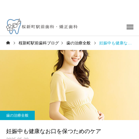
桜新町駅前歯科ブログ
歯の治療全般
妊娠中も健康なお口を保つためのケア
歯の治療全般
妊娠中も健康なお口を保つためのケア