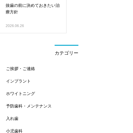
抜歯の前に決めておきたい治
療方針
2026.06.26
カテゴリー
ご挨拶・ご連絡
インプラント
ホワイトニング
予防歯科・メンテナンス
入れ歯
小児歯科