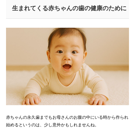
生まれてくる赤ちゃんの歯の健康のために
赤ちゃんの永久歯までもお母さんのお腹の中にいる時から作られ
始めるというのは、少し意外かもしれませんね。