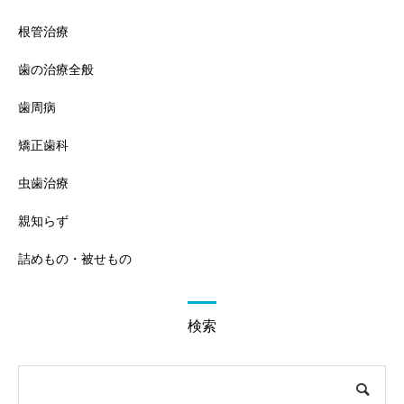
根管治療
歯の治療全般
歯周病
矯正歯科
虫歯治療
親知らず
詰めもの・被せもの
検索